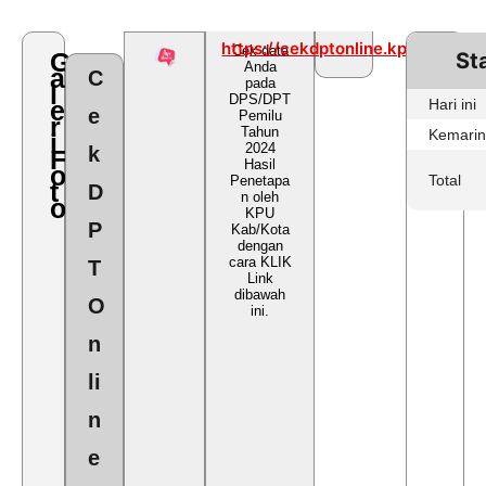
https://cekdptonline.kpu.go.id/
Cek data
G
St
Anda
a
C
pada
l
DPS/DPT
e
Hari ini
e
Pemilu
r
Tahun
Kemarin
i
2024
k
F
Hasil
o
Total
Penetapa
t
D
n oleh
o
KPU
P
Kab/Kota
dengan
cara KLIK
T
Sua
Pen
Sa
Fot
Kon
Kon
Keg
Edu
Edu
Sua
Pen
Link
san
yele
mbu
o
ting
ting
itan
kasi
kasi
san
yele
a
ngg
tan
bers
en
en
Pe
Lan
Lan
a
ngg
dibawah
O
berl
ara
Kep
ama
Lom
Lom
mbe
sia
sia
berl
ara
ini.
ang
an
ala
sela
ba
ba
rian
dan
dan
ang
an
sun
Mus
Des
kegi
Ger
Ger
Mak
Lan
Lan
sun
Mus
n
ya
des,
a
ata
ak
ak
ana
sia
sia
ya
des,
pen
berl
pad
n
Jala
Jala
n
Beri
Beri
pen
berl
yele
ang
a
Lom
n
n
Tam
siko
siko
yele
ang
li
g
ngg
sun
kegi
ba
Ting
Ting
bah
Ting
Ting
ngg
sun
ara
g di
ata
dala
kat
kat
an
gi
gi
ara
g di
h
an
Aul
n
m
Kec
Kec
(PM
oleh
oleh
an
Aul
n
Mus
a
Lom
ran
ama
ama
T)
Ten
Ten
Mus
a
des
Kan
ba
gka
tan.
tan.
bagi
aga
aga
des
Kan
Des
tor
dala
Per
Balit
Kes
Kes
Des
tor
e
a
Des
m
aya
a
eha
eha
a
Des
Gita
a,
ran
an
Stu
tan
tan
Gita
a,