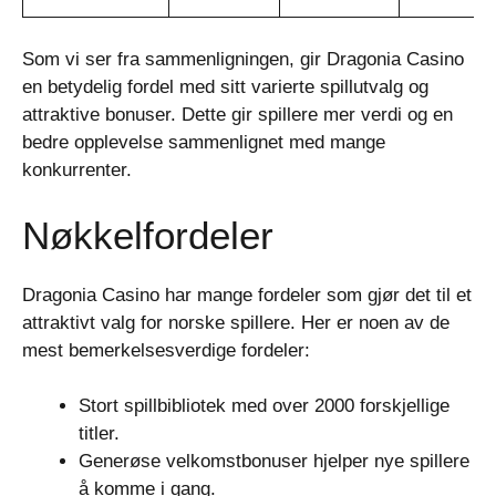
Som vi ser fra sammenligningen, gir Dragonia Casino
en betydelig fordel med sitt varierte spillutvalg og
attraktive bonuser. Dette gir spillere mer verdi og en
bedre opplevelse sammenlignet med mange
konkurrenter.
Nøkkelfordeler
Dragonia Casino har mange fordeler som gjør det til et
attraktivt valg for norske spillere. Her er noen av de
mest bemerkelsesverdige fordeler:
Stort spillbibliotek med over 2000 forskjellige
titler.
Generøse velkomstbonuser hjelper nye spillere
å komme i gang.