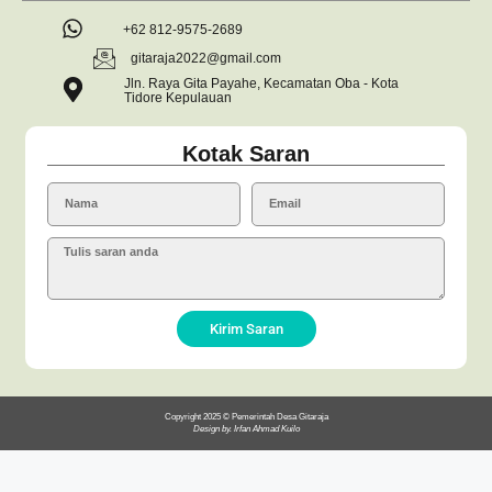
+62 812-9575-2689
gitaraja2022@gmail.com
Jln. Raya Gita Payahe, Kecamatan Oba - Kota
Tidore Kepulauan
Kotak Saran
Kirim Saran
Copyright 2025 © Pemerintah Desa Gitaraja
Design by. Irfan Ahmad Kuilo