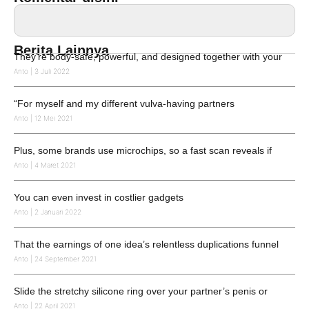
Berita Lainnya
They’re body-safe, powerful, and designed together with your
Anto
3 Juli 2022
“For myself and my different vulva-having partners
Anto
12 Mei 2021
Plus, some brands use microchips, so a fast scan reveals if
Anto
4 Maret 2021
You can even invest in costlier gadgets
Anto
2 Januari 2022
That the earnings of one idea’s relentless duplications funnel
Anto
24 September 2021
Slide the stretchy silicone ring over your partner’s penis or
Anto
22 April 2021