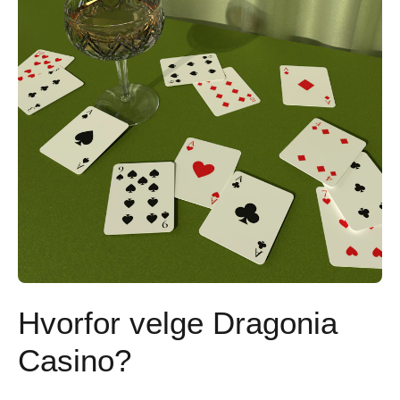
Hvorfor velge Dragonia
Casino?