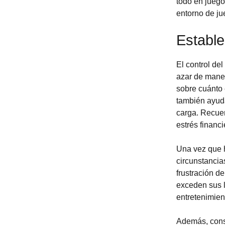
todo en juego
entorno de ju
Estable
El control de
azar de maner
sobre cuánto 
también ayud
carga. Recuer
estrés financi
Una vez que h
circunstancias
frustración 
exceden sus l
entretenimien
Además, consi