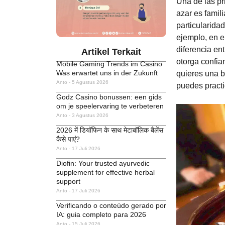
Una de las pr
azar es famil
particularida
ejemplo, en e
diferencia en
Artikel Terkait
otorga confia
Mobile Gaming Trends im Casino
Was erwartet uns in der Zukunft
quieres una b
Anto
5 Agustus 2026
puedes practi
Godz Casino bonussen: een gids
om je speelervaring te verbeteren
Anto
3 Agustus 2026
2026 में डियॉफिन के साथ मेटाबॉलिक बैलेंस
कैसे पाएं?
Anto
17 Juli 2026
Diofin: Your trusted ayurvedic
supplement for effective herbal
support
Anto
17 Juli 2026
Verificando o conteúdo gerado por
IA: guia completo para 2026
Anto
15 Juli 2026