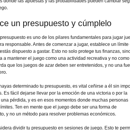
s donde las apuestas y las probabilidades pueden cambiar seg
ego.
ce un presupuesto y cúmplelo
l presupuesto es uno de los pilares fundamentales para jugar j
a responsable. Antes de comenzar a jugar, establece un límite 
estás dispuesto a gastar. Esto no solo protege tus finanzas, sin
a a mantener el juego como una actividad recreativa y no como
da que los juegos de azar deben ser entretenidos, y no una fu
ero.
ayas determinado tu presupuesto, es vital ceñirse a él sin impo
. Es fácil dejarse llevar por la emoción de una victoria o por la
de una pérdida, y es en esos momentos donde muchas personas
ímites. Ten en mente que el juego debe ser una forma de
to, y no un método para resolver problemas económicos.
dera dividir tu presupuesto en sesiones de juego. Esto te permi