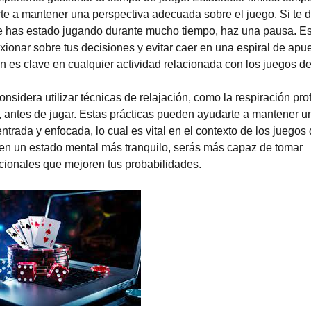
e a mantener una perspectiva adecuada sobre el juego. Si te 
e has estado jugando durante mucho tiempo, haz una pausa. Es
lexionar sobre tus decisiones y evitar caer en una espiral de apu
 es clave en cualquier actividad relacionada con los juegos de
onsidera utilizar técnicas de relajación, como la respiración pr
, antes de jugar. Estas prácticas pueden ayudarte a mantener u
ntrada y enfocada, lo cual es vital en el contexto de los juegos
r en un estado mental más tranquilo, serás más capaz de tomar
cionales que mejoren tus probabilidades.