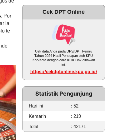
egos de
Cek DPT Online
s. Por
ar la
lo te
onde
Cek data Anda pada DPS/DPT Pemilu
Tahun 2024 Hasil Penetapan oleh KPU
Kab/Kota dengan cara KLIK Link dibawah
ini.
https://cekdptonline.kpu.go.id/
Statistik Pengunjung
Hari ini
: 52
Kemarin
: 219
Total
: 42171