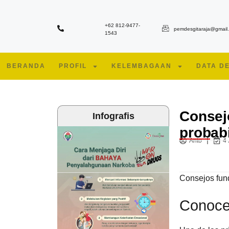
+62 812-9477-
pemdesgitaraja@gmail
1543
BERANDA
PROFIL
KELEMBAGAAN
DATA D
Consej
Infografis
probabi
Anto
4
Consejos fund
Conoce 
Edukasi Lansia dan Lans
oleh Tenaga Kesehata