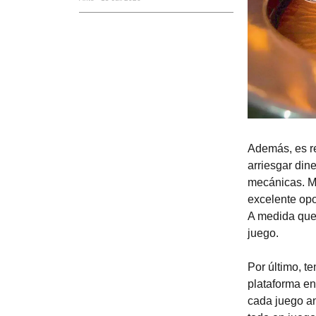
Además, es re
arriesgar din
mecánicas. Mu
excelente opo
A medida que 
juego.
Por último, t
plataforma en
cada juego an