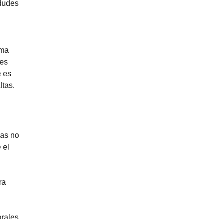
 dudes
ima
res
e es
ltas.
sas no
 el
n
ra
orales