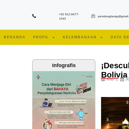
+62 812-9477-
pemdesgitaraja@gmail
1543
BERANDA
PROFIL
KELEMBAGAAN
DATA D
¡Descub
Infografis
Bolivia
Anto
3