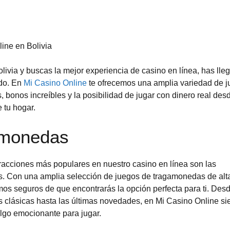
ine en Bolivia
olivia y buscas la mejor experiencia de casino en línea, has lle
do. En
Mi Casino Online
te ofrecemos una amplia variedad de 
 bonos increíbles y la posibilidad de jugar con dinero real des
 tu hogar.
monedas
racciones más populares en nuestro casino en línea son las
. Con una amplia selección de juegos de tragamonedas de alt
mos seguros de que encontrarás la opción perfecta para ti. Des
 clásicas hasta las últimas novedades, en Mi Casino Online s
lgo emocionante para jugar.