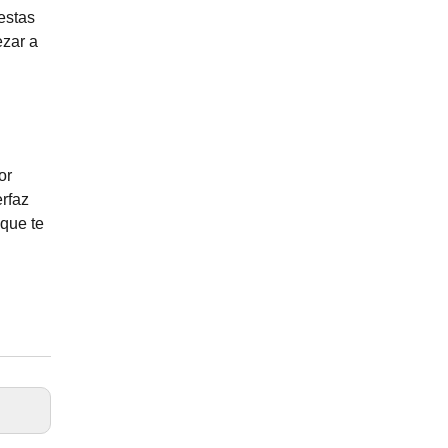
estas
ezar a
or
erfaz
 que te