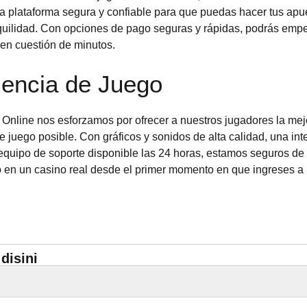
a plataforma segura y confiable para que puedas hacer tus apu
nquilidad. Con opciones de pago seguras y rápidas, podrás emp
 en cuestión de minutos.
iencia de Juego
Online nos esforzamos por ofrecer a nuestros jugadores la mej
e juego posible. Con gráficos y sonidos de alta calidad, una int
n equipo de soporte disponible las 24 horas, estamos seguros de
 en un casino real desde el primer momento en que ingreses a
disini