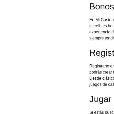
Bonos
En Mi Casino
increíbles bo
experiencia 
siempre tendr
Regis
Registrarte e
podrás crear 
Desde clásico
juegos de cas
Jugar
Si estás busc