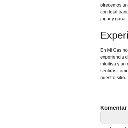
ofrecemos un
con total tra
jugar y ganar
Exper
En Mi Casino 
experiencia d
intuitiva y u
sentirás como
nuestro sitio.
Komentar 