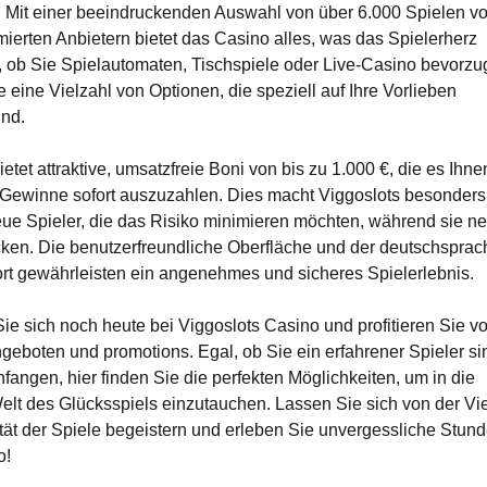
s. Mit einer beeindruckenden Auswahl von über 6.000 Spielen v
ierten Anbietern bietet das Casino alles, was das Spielerherz
, ob Sie Spielautomaten, Tischspiele oder Live-Casino bevorzu
e eine Vielzahl von Optionen, die speziell auf Ihre Vorlieben
ind.
etet attraktive, umsatzfreie Boni von bis zu 1.000 €, die es Ihne
 Gewinne sofort auszuzahlen. Dies macht Viggoslots besonders
 neue Spieler, die das Risiko minimieren möchten, während sie n
ken. Die benutzerfreundliche Oberfläche und der deutschsprac
t gewährleisten ein angenehmes und sicheres Spielerlebnis.
Sie sich noch heute bei Viggoslots Casino und profitieren Sie v
geboten und promotions. Egal, ob Sie ein erfahrener Spieler si
nfangen, hier finden Sie die perfekten Möglichkeiten, um in die
lt des Glücksspiels einzutauchen. Lassen Sie sich von der Viel
tät der Spiele begeistern und erleben Sie unvergessliche Stun
o!