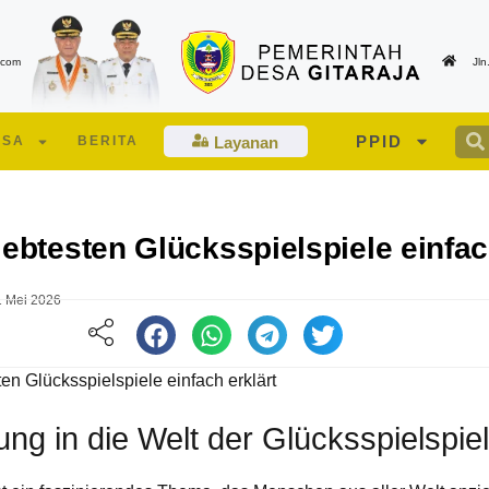
.com
Jl
PPID
ESA
BERITA
Layanan
iebtesten Glücksspielspiele einfa
1 Mei 2026
ten Glücksspielspiele einfach erklärt
ung in die Welt der Glücksspielspie
Edukasi Lansia dan Lansia Berisiko Tinggi
Suasana berlangsunya penyelenggaraan
oleh Tenaga Kesehatan UPT PKM Talagamori
Musdes Desa Gitaraja Tahun 2023.