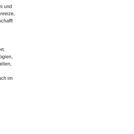
ni und
nreize,
chafft
rt.
ogien,
ellen,
uch im
s