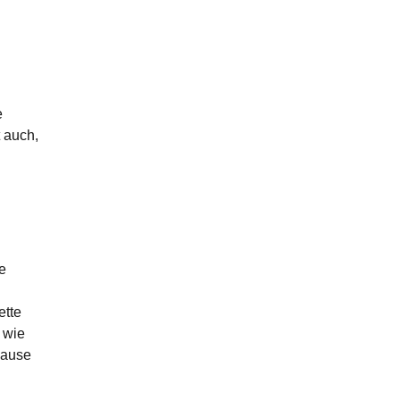
e
 auch,
re
ette
 wie
Hause