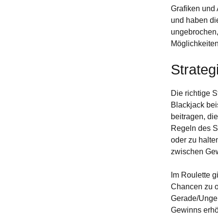
Grafiken und 
und haben die
ungebrochen, 
Möglichkeiten
Strateg
Die richtige 
Blackjack be
beitragen, di
Regeln des Sp
oder zu halt
zwischen Gew
Im Roulette g
Chancen zu o
Gerade/Ungera
Gewinns erhöh