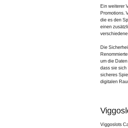
Ein weiterer 
Promotions. V
die es den Sp
einen zusätz
verschiedene
Die Sicherhe
Renommierte 
um die Daten 
dass sie sich
sicheres Spie
digitalen Ra
Viggosl
Viggoslots Ca