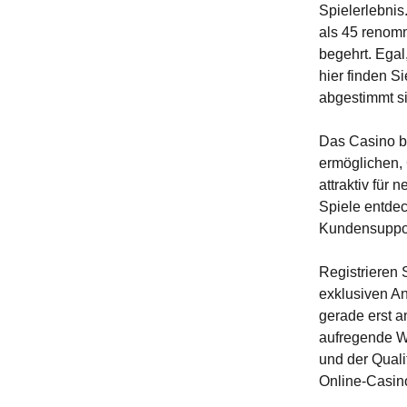
Spielerlebni
als 45 renomm
begehrt. Egal
hier finden Si
abgestimmt s
Das Casino bi
ermöglichen,
attraktiv für
Spiele entdec
Kundensuppor
Registrieren 
exklusiven An
gerade erst a
aufregende We
und der Quali
Online-Casin