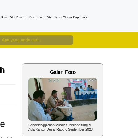
n. Raya Gita Payahe, Kecamatan Oba - Kota Tidore Kepulauan
ch
Galeri Foto
le
Penyelenggaraan Musdes, berlangsung di
Sambutan Kepala Desa pada kegiatan Lomb
Aula Kantor Desa, Rabu 6 September 2023.
dalam rangka Perayaan HUT RI ke-78.