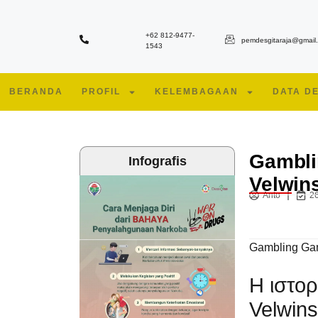
+62 812-9477-
pemdesgitaraja@gmail
1543
BERANDA
PROFIL
KELEMBAGAAN
DATA D
Gambli
Infografis
Velwin
Anto
2
Gambling Gam
Η ιστορ
Edukasi Lansia dan Lansia
oleh Tenaga Kesehatan U
Velwin