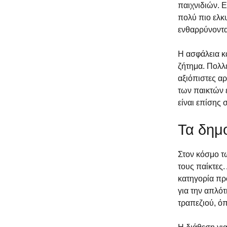
παιχνιδιών. Ε
πολύ πιο ελκ
ενθαρρύνοντα
Η ασφάλεια κα
ζήτημα. Πολλ
αξιόπιστες α
των παικτών 
είναι επίσης
Τα δημο
Στον κόσμο τ
τους παίκτες.
κατηγορία προ
για την απλότ
τραπεζιού, όπ