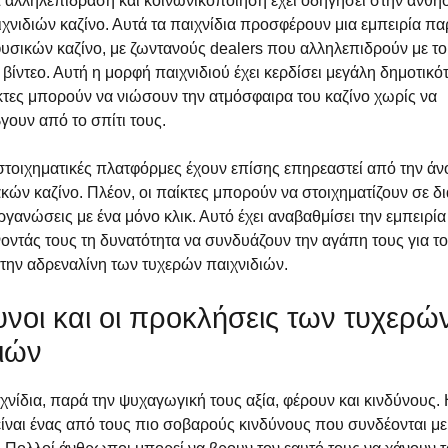
α αλληλεπίδραση και κοινωνικοποίηση έχει οδηγήσει στην άνθη
χνιδιών καζίνο. Αυτά τα παιχνίδια προσφέρουν μια εμπειρία π
φυσικών καζίνο, με ζωντανούς dealers που αλληλεπιδρούν με τ
βίντεο. Αυτή η μορφή παιχνιδιού έχει κερδίσει μεγάλη δημοτικό
κτες μπορούν να νιώσουν την ατμόσφαιρα του καζίνο χωρίς να
βγουν από το σπίτι τους.
 στοιχηματικές πλατφόρμες έχουν επίσης επηρεαστεί από την ά
ακών καζίνο. Πλέον, οι παίκτες μπορούν να στοιχηματίζουν σε δ
ργανώσεις με ένα μόνο κλικ. Αυτό έχει αναβαθμίσει την εμπειρί
νοντάς τους τη δυνατότητα να συνδυάζουν την αγάπη τους για τ
 την αδρεναλίνη των τυχερών παιχνιδιών.
υνοι και οι προκλήσεις των τυχερώ
διών
χνίδια, παρά την ψυχαγωγική τους αξία, φέρουν και κινδύνους.
είναι ένας από τους πιο σοβαρούς κινδύνους που συνδέονται με