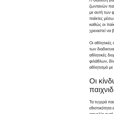
Η διάθεση γι
ζωντανών παι
με αυτή των 
παίκτες μέσω 
καθώς οι παί
χρειαστεί να 
Οι αθλητικές
των διαδικτυ
αθλητικές διο
φιλάθλων, δί
αθλητισμό με
Οι κίνδ
παιχνι
Τα τυχερά παι
εθιστικότητα 