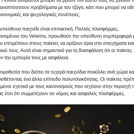
. Πολλοί άνθρωποι μπορεί να βρουν τον εαυτό τους να χάνουν 
α αναπτύσσουν προβλήματα με τον τζόγο, κάτι που μπορεί να οδ
ικονομικές και ψυχολογικές συνέπειες.
υπεύθυνο παιχνίδι είναι επιτακτική. Πολλές πλατφόρμες,
ανομένου του Velwins, προωθούν την υπεύθυνη συμπεριφορά
 επιτρέπουν στους παίκτες να ορίζουν όρια στα στοιχήματα και
ιού τους. Αυτό είναι σημαντικό για τη διασφάλιση ότι οι παίκτες
 την εμπειρία τους με ασφάλεια.
ομοθεσία που διέπει τα τυχερά παιχνίδια ποικίλλει ανά χώρα κα
οσθέτοντας ένα άλλο επίπεδο πολυπλοκότητας. Οι παίκτες πρέπ
ωμένοι σχετικά με τους κανονισμούς που ισχύουν στην περιοχή τ
ς έτσι ότι συμμετέχουν σε νόμιες και ασφαλείς πλατφόρμες.