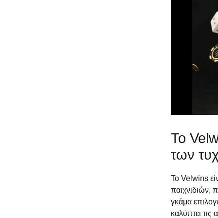
Το Vel
των τυ
Το Velwins εί
παιχνιδιών, 
γκάμα επιλογ
καλύπτει τις 