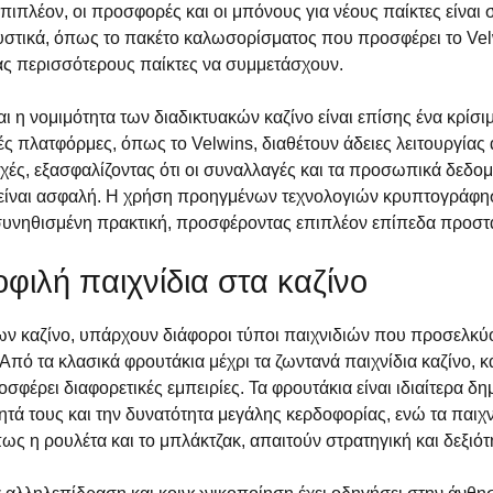
πιπλέον, οι προσφορές και οι μπόνους για νέους παίκτες είναι
υστικά, όπως το πακέτο καλωσορίσματος που προσφέρει το Vel
ς περισσότερους παίκτες να συμμετάσχουν.
ι η νομιμότητα των διαδικτυακών καζίνο είναι επίσης ένα κρίσι
ές πλατφόρμες, όπως το Velwins, διαθέτουν άδειες λειτουργίας
ρχές, εξασφαλίζοντας ότι οι συναλλαγές και τα προσωπικά δεδο
είναι ασφαλή. Η χρήση προηγμένων τεχνολογιών κρυπτογράφ
 συνηθισμένη πρακτική, προσφέροντας επιπλέον επίπεδα προστ
φιλή παιχνίδια στα καζίνο
ων καζίνο, υπάρχουν διάφοροι τύποι παιχνιδιών που προσελκύ
 Από τα κλασικά φρουτάκια μέχρι τα ζωντανά παιχνίδια καζίνο, κ
σφέρει διαφορετικές εμπειρίες. Τα φρουτάκια είναι ιδιαίτερα δ
ητά τους και την δυνατότητα μεγάλης κερδοφορίας, ενώ τα παιχν
ως η ρουλέτα και το μπλάκτζακ, απαιτούν στρατηγική και δεξιότ