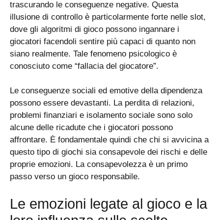
trascurando le conseguenze negative. Questa
illusione di controllo è particolarmente forte nelle slot,
dove gli algoritmi di gioco possono ingannare i
giocatori facendoli sentire più capaci di quanto non
siano realmente. Tale fenomeno psicologico è
conosciuto come “fallacia del giocatore”.
Le conseguenze sociali ed emotive della dipendenza
possono essere devastanti. La perdita di relazioni,
problemi finanziari e isolamento sociale sono solo
alcune delle ricadute che i giocatori possono
affrontare. È fondamentale quindi che chi si avvicina a
questo tipo di giochi sia consapevole dei rischi e delle
proprie emozioni. La consapevolezza è un primo
passo verso un gioco responsabile.
Le emozioni legate al gioco e la