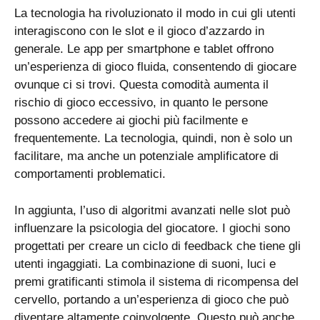
La tecnologia ha rivoluzionato il modo in cui gli utenti
interagiscono con le slot e il gioco d’azzardo in
generale. Le app per smartphone e tablet offrono
un’esperienza di gioco fluida, consentendo di giocare
ovunque ci si trovi. Questa comodità aumenta il
rischio di gioco eccessivo, in quanto le persone
possono accedere ai giochi più facilmente e
frequentemente. La tecnologia, quindi, non è solo un
facilitare, ma anche un potenziale amplificatore di
comportamenti problematici.
In aggiunta, l’uso di algoritmi avanzati nelle slot può
influenzare la psicologia del giocatore. I giochi sono
progettati per creare un ciclo di feedback che tiene gli
utenti ingaggiati. La combinazione di suoni, luci e
premi gratificanti stimola il sistema di ricompensa del
cervello, portando a un’esperienza di gioco che può
diventare altamente coinvolgente. Questo può anche