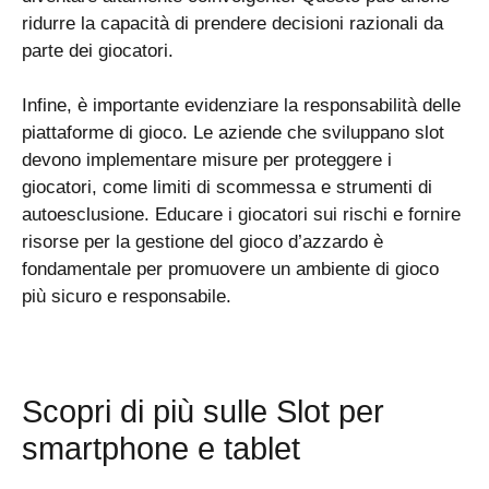
ridurre la capacità di prendere decisioni razionali da
parte dei giocatori.
Infine, è importante evidenziare la responsabilità delle
piattaforme di gioco. Le aziende che sviluppano slot
devono implementare misure per proteggere i
giocatori, come limiti di scommessa e strumenti di
autoesclusione. Educare i giocatori sui rischi e fornire
risorse per la gestione del gioco d’azzardo è
fondamentale per promuovere un ambiente di gioco
più sicuro e responsabile.
Scopri di più sulle Slot per
smartphone e tablet