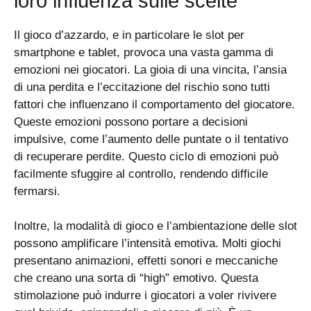
loro influenza sulle scelte
Il gioco d’azzardo, e in particolare le slot per
smartphone e tablet, provoca una vasta gamma di
emozioni nei giocatori. La gioia di una vincita, l’ansia
di una perdita e l’eccitazione del rischio sono tutti
fattori che influenzano il comportamento del giocatore.
Queste emozioni possono portare a decisioni
impulsive, come l’aumento delle puntate o il tentativo
di recuperare perdite. Questo ciclo di emozioni può
facilmente sfuggire al controllo, rendendo difficile
fermarsi.
Inoltre, la modalità di gioco e l’ambientazione delle slot
possono amplificare l’intensità emotiva. Molti giochi
presentano animazioni, effetti sonori e meccaniche
che creano una sorta di “high” emotivo. Questa
stimolazione può indurre i giocatori a voler rivivere