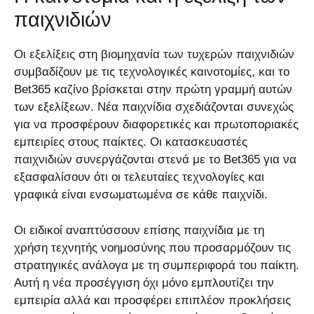
παιχνιδιών
Οι εξελίξεις στη βιομηχανία των τυχερών παιχνιδιών
συμβαδίζουν με τις τεχνολογικές καινοτομίες, και το
Bet365 καζίνο βρίσκεται στην πρώτη γραμμή αυτών
των εξελίξεων. Νέα παιχνίδια σχεδιάζονται συνεχώς
για να προσφέρουν διαφορετικές και πρωτοποριακές
εμπειρίες στους παίκτες. Οι κατασκευαστές
παιχνιδιών συνεργάζονται στενά με το Bet365 για να
εξασφαλίσουν ότι οι τελευταίες τεχνολογίες και
γραφικά είναι ενσωματωμένα σε κάθε παιχνίδι.
Οι ειδικοί αναπτύσσουν επίσης παιχνίδια με τη
χρήση τεχνητής νοημοσύνης που προσαρμόζουν τις
στρατηγικές ανάλογα με τη συμπεριφορά του παίκτη.
Αυτή η νέα προσέγγιση όχι μόνο εμπλουτίζει την
εμπειρία αλλά και προσφέρει επιπλέον προκλήσεις