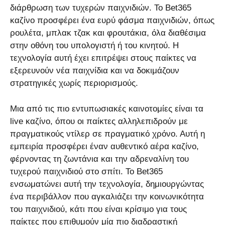
διάρθρωση των τυχερών παιχνιδιών. Το Bet365
καζίνο προσφέρει ένα ευρύ φάσμα παιχνιδιών, όπως
ρουλέτα, μπλακ τζακ και φρουτάκια, όλα διαθέσιμα
στην οθόνη του υπολογιστή ή του κινητού. Η
τεχνολογία αυτή έχει επιτρέψει στους παίκτες να
εξερευνούν νέα παιχνίδια και να δοκιμάζουν
στρατηγικές χωρίς περιορισμούς.
Μια από τις πιο εντυπωσιακές καινοτομίες είναι τα
live καζίνο, όπου οι παίκτες αλληλεπιδρούν με
πραγματικούς ντίλερ σε πραγματικό χρόνο. Αυτή η
εμπειρία προσφέρει έναν αυθεντικό αέρα καζίνο,
φέρνοντας τη ζωντάνια και την αδρεναλίνη του
τυχερού παιχνιδιού στο σπίτι. Το Bet365
ενσωματώνει αυτή την τεχνολογία, δημιουργώντας
ένα περιβάλλον που αγκαλιάζει την κοινωνικότητα
του παιχνιδιού, κάτι που είναι κρίσιμο για τους
παίκτες που επιθυμούν μία πιο διαδραστική