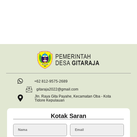
+62 812-9575-2689
gitaraja2022@gmail.com
Jln. Raya Gita Payahe, Kecamatan Oba - Kota
Tidore Kepulauan
Kotak Saran