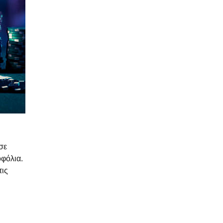
σε
φόλια.
τις