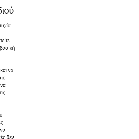
διού
τυχία
τείτε
 βασική
 και να
πιο
 να
τις
ου
ές
 να
κές δεν