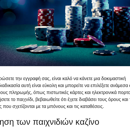
ώσετε την εγγραφή σας, είναι καλό να κάνετε μια δοκιμαστική
ιαδικασία αυτή είναι εύκολη και μπορείτε να επιλέξετε ανάμεσα 
ους πληρωμής, όπως πιστωτικές κάρτες και ηλεκτρονικά πορτο
σετε το παιχνίδι, βεβαιωθείτε ότι έχετε διαβάσει τους όρους και 
που σχετίζονται με τα μπόνους και τις καταθέσεις.
ηση των παιχνιδιών καζίνο