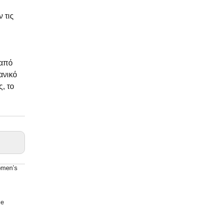
 τις
 από
ανικό
ς, το
Women’s
se