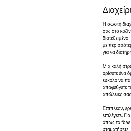
Διαχείρ
Η σωστή διαχε
σας στο καζί
διατεθειμένοι
με περισσότε
για να διατηρ
Μια καλή στρα
ορίσετε ένα ό
εύκολο να παρ
αποφεύγετε τ
απώλειές σας 
Επιπλέον, ερε
επιλέγετε. Γι
όπως το “bas
σταματήσετε. 