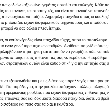
παιχνιδιών καζίνο είναι γεμάτος ποικιλία και επιλογές. Κάθε πα
ούς του κανόνες και στρατηγικές, και είναι σημαντικό να κατανοήσ
 πριν αρχίσετε να παίζετε. Δημοφιλή παιχνίδια όπως οι κουλοχ
 το μπλάκτζακ έχουν διαφορετικούς μηχανισμούς και αποδόσεις,
μπορεί να σας δώσει πλεονέκτημα.
α, οι κουλοχέρηδες είναι παιχνίδια τύχης, όπου το αποτέλεσμα
από έναν γεννήτορα τυχαίων αριθμών. Αντίθετα, παιχνίδια όπως 
ριλαμβάνουν στρατηγική και απαιτούν να γνωρίζετε πώς να παί
 μεγιστοποιήσετε τις πιθανότητές σας να κερδίσετε. Η εκμάθηση
ων στρατηγικών αυτών είναι καθοριστική για την επιτυχία σας 
αι να εξοικειωθείτε και με τις διάφορες παραλλαγές που προσφ
νίδι. Για παράδειγμα, στην ρουλέτα υπάρχουν πολλές επιλογές 
 η αμερικανική ρουλέτα, που έχουν διαφορετικές πιθανότητες ν
ις επιλογές σας και δοκιμάστε διάφορα παιχνίδια, ώστε να βρεί
ρισσότερο και ποιο σας ταιριάζει καλύτερα.