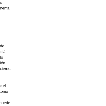
es
umenta
 de
están
lo
bién
cieros.
r el
 como
 puede