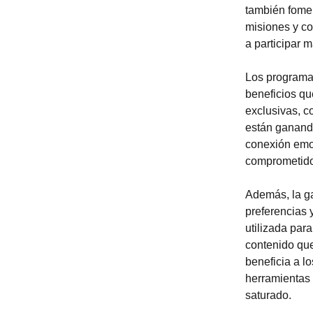
también fomen
misiones y co
a participar 
Los programas
beneficios qu
exclusivas, c
están ganando
conexión emoc
comprometido
Además, la ga
preferencias 
utilizada par
contenido que
beneficia a l
herramientas
saturado.