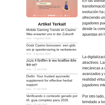
En las última
transformació
evolución ha 
ofreciendo un
jugadores pu
Artikel Terkait
desde la com
Mobile Gaming Trends im Casino
Was erwartet uns in der Zukunft
apuestas en l
Anto
5 Agustus 2026
Godz Casino bonussen: een gids
om je speelervaring te verbeteren
Anto
3 Agustus 2026
La digitaliza
2026 में डियॉफिन के साथ मेटाबॉलिक बैलेंस
atractivos. L
कैसे पाएं?
mecánicas a c
Anto
17 Juli 2026
avanzados y n
Diofin: Your trusted ayurvedic
realidad vir
supplement for effective herbal
support
jugadores int
Anto
17 Juli 2026
Verificando o conteúdo gerado por
Por otro lado
IA: guia completo para 2026
brindado a l
Anto
15 Juli 2026