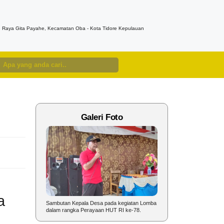
n. Raya Gita Payahe, Kecamatan Oba - Kota Tidore Kepulauan
Galeri Foto
a
berlangsung di
Sambutan Kepala Desa pada kegiatan Lomba
Foto bersama sela kegiat
 September 2023.
dalam rangka Perayaan HUT RI ke-78.
rangka Perayaan HUT RI k