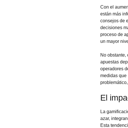
Con el aument
están más inf
consejos de e
decisiones má
proceso de ap
un mayor nive
No obstante, 
apuestas depo
operadores de
medidas que p
problemático,
El impa
La gamificac
azar, integra
Esta tendenci