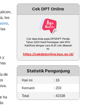
Cek DPT Online
alicen,
a, los
asino
,
 las
Cek data Anda pada DPS/DPT Pemilu
Tahun 2024 Hasil Penetapan oleh KPU
Kab/Kota dengan cara KLIK Link dibawah
ini.
https://cekdptonline.kpu.go.id/
s y
inas
Statistik Pengunjung
ía de
os
Hari ini
: 16
iva.
Kemarin
: 203
Total
: 42338
ue ha
ás