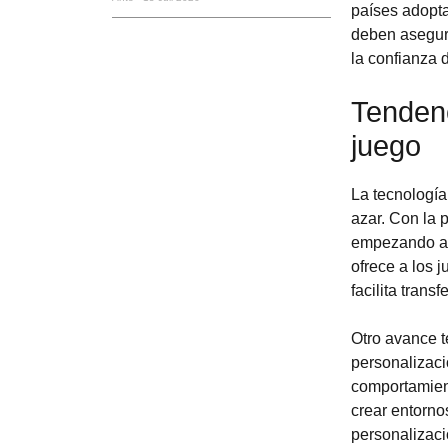
países adopta
deben asegura
la confianza 
Tendenc
juego
La tecnología
azar. Con la 
empezando a a
ofrece a los 
facilita tran
Otro avance te
personalizaci
comportamien
crear entorno
personalizaci