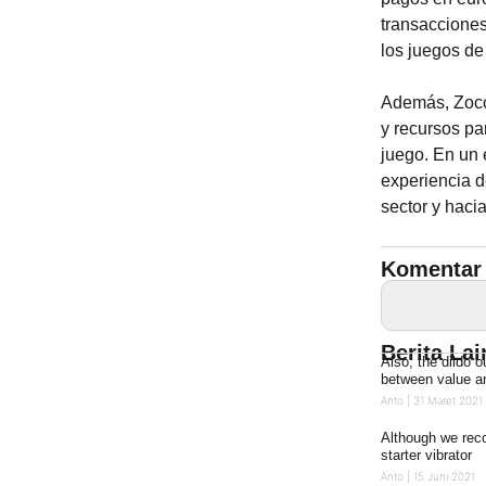
transacciones
los juegos de
Además, Zocc
y recursos pa
juego. En un 
experiencia d
sector y haci
Komentar 
Berita La
Also, the dildo 
between value a
Anto
31 Maret 2021
Although we rec
starter vibrator
Anto
15 Juni 2021