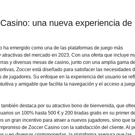
Casino: una nueva experiencia de
o ha emergido como una de las plataformas de juego más
 atractivas del mercado en 2023. Con una oferta que incluye m
rras y diversas mesas de casino, junto con una amplia gama d
rtivas, Zoccer está diseñado para satisfacer las necesidades 
os de jugadores. Su enfoque en la experiencia del usuario se ref
ntuitiva y amigable que facilita la navegación y el acceso a jueg
 también destaca por su atractivo bono de bienvenida, que ofre
uarios un 100% hasta 500 € y 200 tiradas gratis en su primer d
es un gran incentivo para atraer a nuevos jugadores, sino que 
mpromiso de Zoccer Casino con la satisfacción del cliente. Al pe
s y en diversas criptomonedas, la plataforma asegura que las