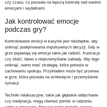
czy czasu, co pozwala na lepszą kontrolę nad swoimi
emocjami i wydatkami.
Jak kontrolować emocje
podczas gry?
Kontrolowanie emocji w kasynie jest niezbędne, aby
uniknąć podejmowania impulsywnych decyzji. Gdy w
grze pojawiają się emocje takie jak radość, frustracja
czy złość, łatwo o nieprzemyślane zakłady. Aby tego
uniknąć, warto mieć strategię, która pomoże w
zachowaniu spokoju. Przykładem może być przerwa
w grze, która pozwala na ochłonięcie i przemyślenie
sytuacji.
Techniki relaksacyjne, takie jak głębokie oddychanie
czy medytacja, mogą również pomóc w radzeniu