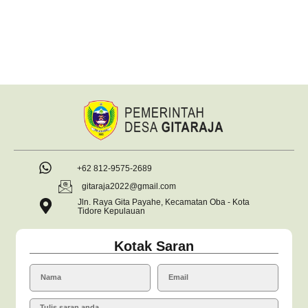
+62 812-9575-2689
gitaraja2022@gmail.com
Jln. Raya Gita Payahe, Kecamatan Oba - Kota
Tidore Kepulauan
Kotak Saran