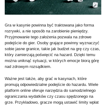
Gra w kasynie powinna być traktowana jako forma
rozrywki, a nie sposób na zarobienie pieniędzy.
Przyjmowanie tego założenia pozwala na zdrowe
podejście do gier. Osoby grające powinny wyznaczyć
sobie jasne granice, takie jak budżet na grę czy czas,
który zamierzają poświęcić na hazard. Dzięki temu
można uniknąć sytuacji, w których emocje biorą górę
nad zdrowym rozsądkiem.
Ważne jest także, aby grać w kasynach, które
promują odpowiedzialne podejście do hazardu. Wiele
platform online oferuje narzędzia do samodzielnego
ograniczania wydatków czy czasu spędzonego na
grze. Przykładowo, gracze mogą ustawić limity wpłat