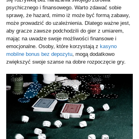
psychicznego i finansowego. Warto zdawać sobie
sprawę, że hazard, mimo iż może być formą zabawy,
może prowadzić do uzależnienia. Dlatego ważne jest,
aby gracze zawsze podchodzili do gier z umiarem,
mając na uwadze swoje możliwości finansowe i
emocjonalne. Osoby, które korzystają z
kasyno
mobilne bonus bez depozytu
, mogą dodatkowo
zwiększyć swoje szanse na dobre rozpoczęcie gry.