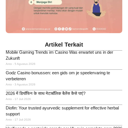
Artikel Terkait
Mobile Gaming Trends im Casino Was erwartet uns in der
Zukunft
Anto
5 Agustus 2026
Godz Casino bonussen: een gids om je speelervaring te
verbeteren
Anto
3 Agustus 2026
2026 में डियॉफिन के साथ मेटाबॉलिक बैलेंस कैसे पाएं?
Anto
17 Juli 2026
Diofin: Your trusted ayurvedic supplement for effective herbal
support
Anto
17 Juli 2026