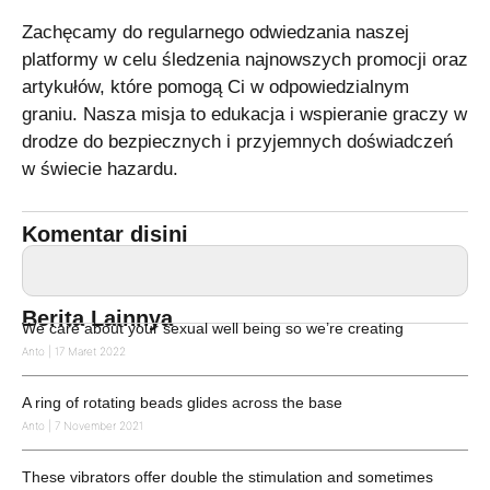
Zachęcamy do regularnego odwiedzania naszej
platformy w celu śledzenia najnowszych promocji oraz
artykułów, które pomogą Ci w odpowiedzialnym
graniu. Nasza misja to edukacja i wspieranie graczy w
drodze do bezpiecznych i przyjemnych doświadczeń
w świecie hazardu.
Komentar disini
Berita Lainnya
We care about your sexual well being so we’re creating
Anto
17 Maret 2022
A ring of rotating beads glides across the base
Anto
7 November 2021
These vibrators offer double the stimulation and sometimes