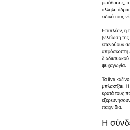
μετάδοσης, π
αλληλεπίδρασ
ειδικά τους ν
Επιπλέον, η τ
βελτίωση της 
επενδύουν σε
απρόσκοπτη εμ
διαδικτυακού 
ψυχαγωγία.
Τα live καζίν
μπλακτζάκ. Η
κρατά τους πα
εξερευνήσουν 
παιχνίδια.
Η σύνδε