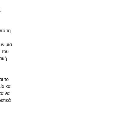
ς,
οπό τη
υν μια
ή του
τική
αι το
ία και
τα να
ρετικά