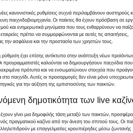
 νέες κανονιστικές ρυθμίσεις συχνά περιλαμβάνουν αυστηρούς 
θυνη παιχνιδοβιομηχανία. Οι παίκτες θα έχουν πρόσβαση σε εργ
μού και ενημερωτικά μηνύματα που τους ενθαρρύνουν να παίζ
εταιρείες πρέπει να συμμορφώνονται με αυτές τις απαιτήσεις,
ας την ασφάλεια και την προστασία των χρηστών τους.
ή ρύθμιση έχει επίσης αντίκτυπο στην ανάπτυξη νέων προϊόντων
ι προγραμματιστές καλούνται να δημιουργήσουν παιχνίδια που
εκριμένα πρότυπα και να ενσωματώνουν στοιχεία που προάγο
 στο παιχνίδι. Αυτές οι προσαρμογές δεν είναι μόνο υποχρεωτι
ατηγικές για την αύξηση της εμπιστοσύνης των παικτών.
όμενη δημοτικότητα των live καζίν
ο έχουν γίνει μια δημοφιλής τάση μεταξύ των παικτών, προσφέρ
νός πραγματικού καζίνο από την άνεση του σπιτιού τους. Οι πα
λληλεπιδρούν με επαγγελματίες κρουπιέρηδες μέσω ζωντανής