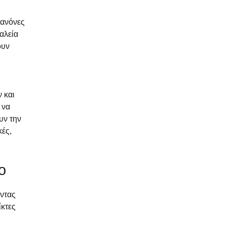
κανόνες
αλεία
ουν
 και
 να
υν την
κές,
ο
οντας
ίκτες