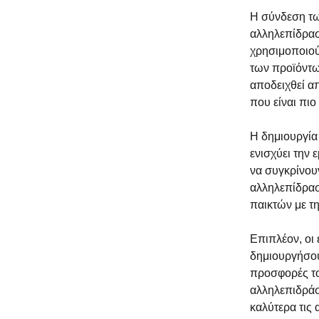
Η σύνδεση των
αλληλεπίδρασ
χρησιμοποιούν
των προϊόντων
αποδειχθεί α
που είναι πιο
Η δημιουργία
ενισχύει την 
να συγκρίνου
αλληλεπίδρασ
παικτών με τ
Επιπλέον, οι
δημιουργήσου
προσφορές το
αλληλεπιδράσ
καλύτερα τις