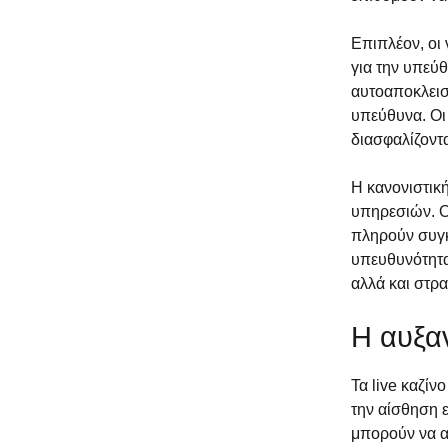
Επιπλέον, οι
για την υπεύ
αυτοαποκλεισ
υπεύθυνα. Οι 
διασφαλίζοντ
Η κανονιστικ
υπηρεσιών. Ο
πληρούν συγκ
υπευθυνότητα
αλλά και στρ
Η αυξαν
Τα live καζίν
την αίσθηση ε
μπορούν να α