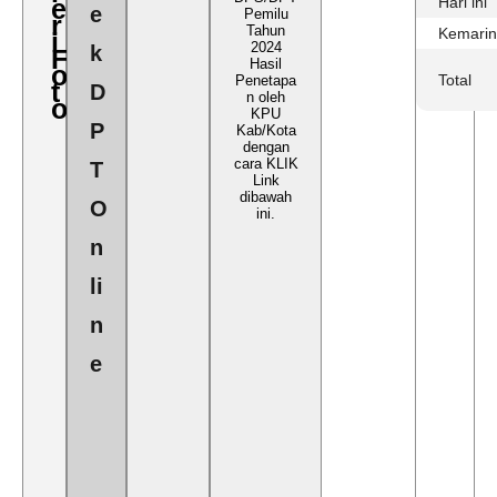
e
Hari ini
e
Pemilu
r
Tahun
Kemarin
i
2024
k
F
Hasil
o
Total
Penetapa
t
D
n oleh
o
KPU
P
Kab/Kota
dengan
cara KLIK
T
Sua
Pen
Sa
Fot
Kon
Kon
Keg
Edu
Edu
Sua
Pen
Link
san
yele
mbu
o
ting
ting
itan
kasi
kasi
san
yele
a
ngg
tan
bers
en
en
Pe
Lan
Lan
a
ngg
dibawah
O
berl
ara
Kep
ama
Lom
Lom
mbe
sia
sia
berl
ara
ini.
ang
an
ala
sela
ba
ba
rian
dan
dan
ang
an
sun
Mus
Des
kegi
Ger
Ger
Mak
Lan
Lan
sun
Mus
n
ya
des,
a
ata
ak
ak
ana
sia
sia
ya
des,
pen
berl
pad
n
Jala
Jala
n
Beri
Beri
pen
berl
yele
ang
a
Lom
n
n
Tam
siko
siko
yele
ang
li
g
ngg
sun
kegi
ba
Ting
Ting
bah
Ting
Ting
ngg
sun
ara
g di
ata
dala
kat
kat
an
gi
gi
ara
g di
h
an
Aul
n
m
Kec
Kec
(PM
oleh
oleh
an
Aul
n
Mus
a
Lom
ran
ama
ama
T)
Ten
Ten
Mus
a
des
Kan
ba
gka
tan.
tan.
bagi
aga
aga
des
Kan
Des
tor
dala
Per
Balit
Kes
Kes
Des
tor
e
a
Des
m
aya
a
eha
eha
a
Des
Gita
a,
ran
an
Stu
tan
tan
Gita
a,
T
raja
Rab
gka
HUT
ntin
UPT
UPT
raja
Rab
Tah
u 6
Per
RI
g
PK
PK
Tah
u 6
un
Sep
aya
ke-
M
M
un
Sep
202
tem
an
78.
Tala
Tala
202
tem
m
3.
ber
HUT
gam
gam
3.
ber
202
RI
ori
ori
202
3.
ke-
3.
78.