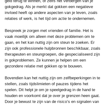
geld terug te winnen, of zelfs het verbergen van je
gokgedrag. Als je merkt dat gokken een negatieve
invloed heeft op andere aspecten van je leven, zoals
relaties of werk, is het tijd om actie te ondernemen.
Bespreek je zorgen met vrienden of familie. Het is
vaak moeilijk om alleen met deze problemen om te
gaan, en het kan nuttig zijn om steun te zoeken. Er
zijn ook professionele hulpbronnen beschikbaar, zoals
therapeuten en steungroepen, die gespecialiseerd zijn
in gokproblemen. Ze kunnen je helpen om een
gezondere relatie met gokken op te bouwen.
Bovendien kan het nuttig zijn om zelfbeperkingen in te
stellen, zoals tijdslimieten of pauzes tijdens het
spelen. Dit helpt je om je speelgedrag in de hand te
houden en voorkomt dat je over je grenzen heen gaat.
Door je bewust te zijn van de risico’s en signalen van