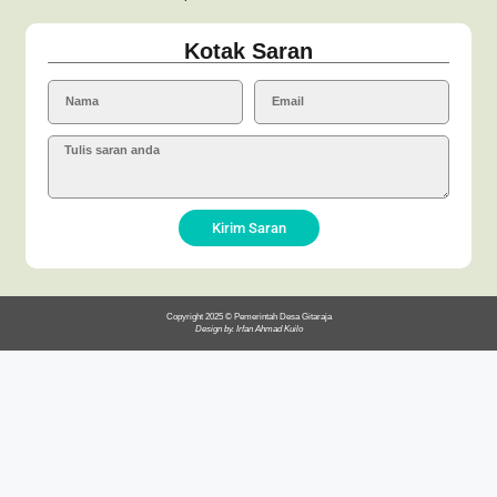
Kotak Saran
Kirim Saran
Copyright 2025 © Pemerintah Desa Gitaraja
Design by. Irfan Ahmad Kuilo