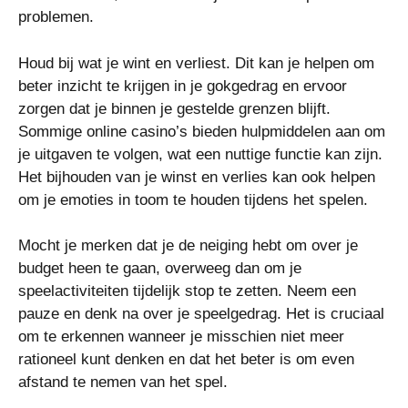
problemen.
Houd bij wat je wint en verliest. Dit kan je helpen om
beter inzicht te krijgen in je gokgedrag en ervoor
zorgen dat je binnen je gestelde grenzen blijft.
Sommige online casino’s bieden hulpmiddelen aan om
je uitgaven te volgen, wat een nuttige functie kan zijn.
Het bijhouden van je winst en verlies kan ook helpen
om je emoties in toom te houden tijdens het spelen.
Mocht je merken dat je de neiging hebt om over je
budget heen te gaan, overweeg dan om je
speelactiviteiten tijdelijk stop te zetten. Neem een
pauze en denk na over je speelgedrag. Het is cruciaal
om te erkennen wanneer je misschien niet meer
rationeel kunt denken en dat het beter is om even
afstand te nemen van het spel.