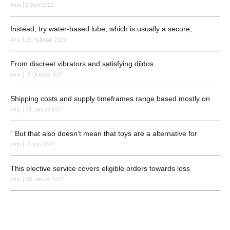
Anto
2 April 2022
Instead, try water-based lube, which is usually a secure,
Anto
25 Februari 2022
From discreet vibrators and satisfying dildos
Anto
19 Oktober 2021
Shipping costs and supply timeframes range based mostly on
Anto
23 Januari 2021
” But that also doesn’t mean that toys are a alternative for
Anto
10 Mei 2022
This elective service covers eligible orders towards loss
Anto
28 Januari 2022