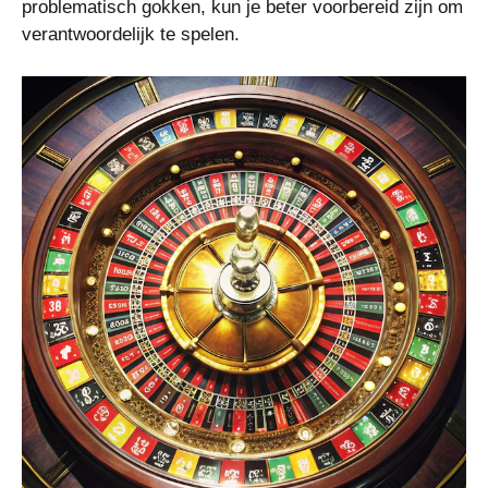
problematisch gokken, kun je beter voorbereid zijn om
verantwoordelijk te spelen.