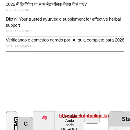
2026 में डियॉफिन के साथ मेटाबॉलिक बैलेंस कैसे पाएं?
Anto
17 Juli 2026
Diofin: Your trusted ayurvedic supplement for effective herbal
support
Anto
17 Juli 2026
Verificando o conteúdo gerado por IA: guia completo para 2026
Anto
15 Juli 2026
https://cekdptonline.kpu.go.id/
Cek data
G
St
Anda
a
C
pada
l
DPS/DPT