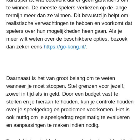
te winnen. De meeste spelers verliezen op de lange
termijn meer dan ze winnen. Dit bewustzijn helpt om
realistische verwachtingen te hebben en voorkomt dat
spelers over hun mogelijkheden heen gaan. Als je
meer wilt weten over de beschikbare opties, bezoek
dan zeker eens
https://go-kong.nl/
.
Daarnaast is het van groot belang om te weten
wanneer je moet stoppen. Stel grenzen voor jezelf,
zowel in tijd als in geld. Door een budget vast te
stellen en je hieraan te houden, kun je controle houden
over je speelgedrag en problemen voorkomen. Het is
ook nuttig om je speelgedrag regelmatig te evalueren
en aanpassingen te maken indien nodig.