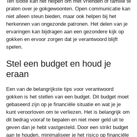
Ten slotte kan het helpen om met vrienden of familie te
praten over je gokgewoonten. Open communicatie kan
niet alleen steun bieden, maar ook helpen bij het
herkennen van ongezonde patronen. Het delen van je
ervaringen kan bijdragen aan een gezondere kijk op
gokken en ervoor zorgen dat je verantwoord blijft
spelen.
Stel een budget en houd je
eraan
Een van de belangrijkste tips voor verantwoord
gokken is het stellen van een budget. Dit budget moet
gebaseerd zijn op je financiële situatie en wat je je
kunt veroorloven om te verliezen. Het is belangrijk om
dit bedrag vooraf te bepalen en niet meer geld uit te
geven dan je hebt vastgesteld. Door een strikt budget
aan te houden, minimaliseer je het risico op financiële