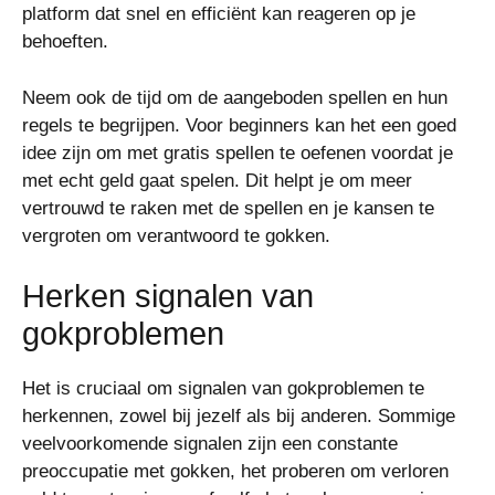
platform dat snel en efficiënt kan reageren op je
behoeften.
Neem ook de tijd om de aangeboden spellen en hun
regels te begrijpen. Voor beginners kan het een goed
idee zijn om met gratis spellen te oefenen voordat je
met echt geld gaat spelen. Dit helpt je om meer
vertrouwd te raken met de spellen en je kansen te
vergroten om verantwoord te gokken.
Herken signalen van
gokproblemen
Het is cruciaal om signalen van gokproblemen te
herkennen, zowel bij jezelf als bij anderen. Sommige
veelvoorkomende signalen zijn een constante
preoccupatie met gokken, het proberen om verloren