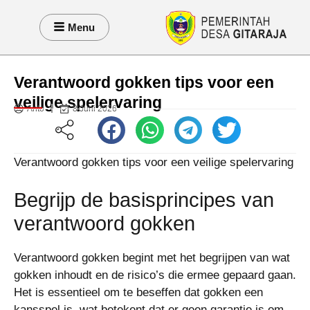
Menu
Verantwoord gokken tips voor een
veilige spelervaring
Anto
8 Juni 2026
Verantwoord gokken tips voor een veilige spelervaring
Begrijp de basisprincipes van
verantwoord gokken
Verantwoord gokken begint met het begrijpen van wat
gokken inhoudt en de risico’s die ermee gepaard gaan.
Het is essentieel om te beseffen dat gokken een
kansspel is, wat betekent dat er geen garantie is om