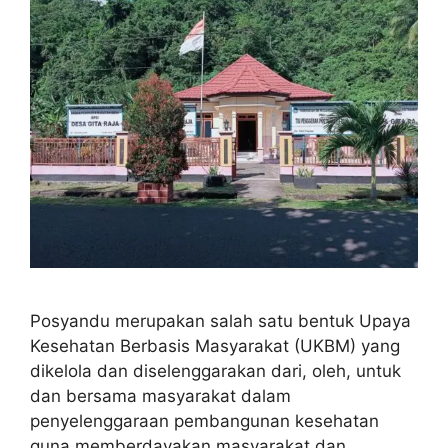
Posyandu merupakan salah satu bentuk Upaya
Kesehatan Berbasis Masyarakat (UKBM) yang
dikelola dan diselenggarakan dari, oleh, untuk
dan bersama masyarakat dalam
penyelenggaraan pembangunan kesehatan
guna memberdayakan masyarakat dan