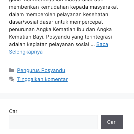
memberikan kemudahan kepada masyarakat
dalam memperoleh pelayanan kesehatan
dasar/sosial dasar untuk mempercepat
penurunan Angka Kematian Ibu dan Angka
Kematian Bayi. Posyandu yang terintegrasi
adalah kegiatan pelayanan sosial …
Baca
Selengkapnya
Pengurus Posyandu
Tinggalkan komentar
Cari
Cari