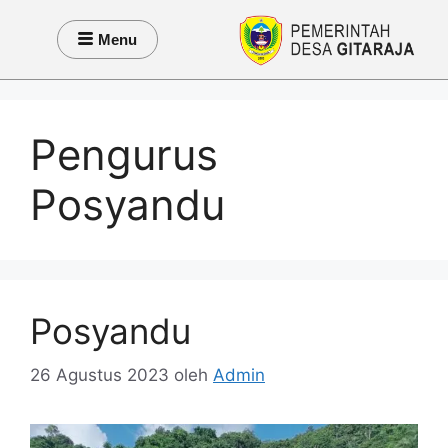
Menu
Pengurus
Posyandu
Posyandu
26 Agustus 2023
oleh
Admin