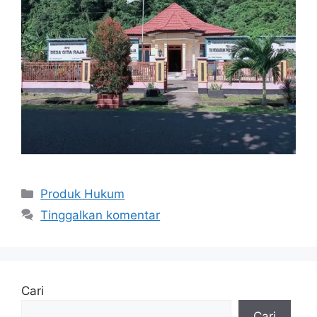
Produk Hukum
Tinggalkan komentar
Cari
Cari