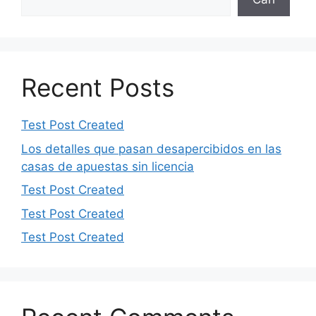
Recent Posts
Test Post Created
Los detalles que pasan desapercibidos en las
casas de apuestas sin licencia
Test Post Created
Test Post Created
Test Post Created