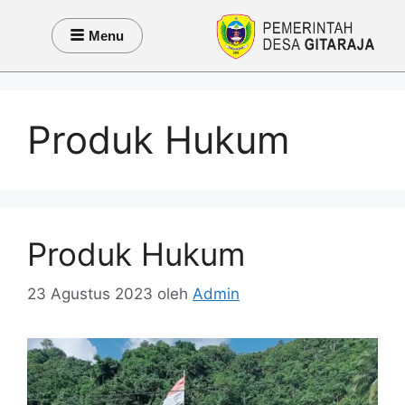
Menu
Produk Hukum
Produk Hukum
23 Agustus 2023
oleh
Admin