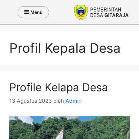
Menu
Profil Kepala Desa
Profile Kelapa Desa
13 Agustus 2023
oleh
Admin