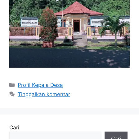
Profil Kepala Desa
Tinggalkan komentar
Cari
Cari