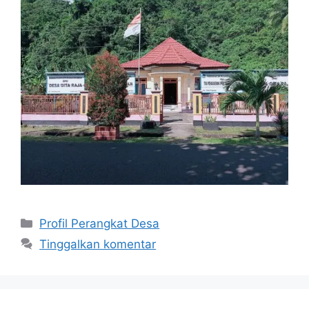
Profil Perangkat Desa
Tinggalkan komentar