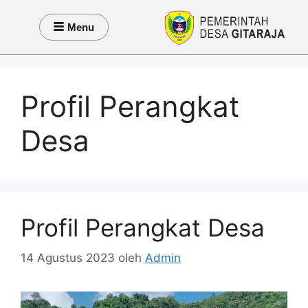
Menu
Profil Perangkat
Desa
Profil Perangkat Desa
14 Agustus 2023
oleh
Admin