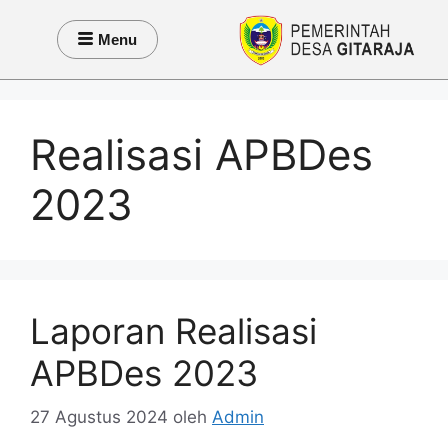
Menu
Realisasi APBDes
2023
Laporan Realisasi
APBDes 2023
27 Agustus 2024
oleh
Admin