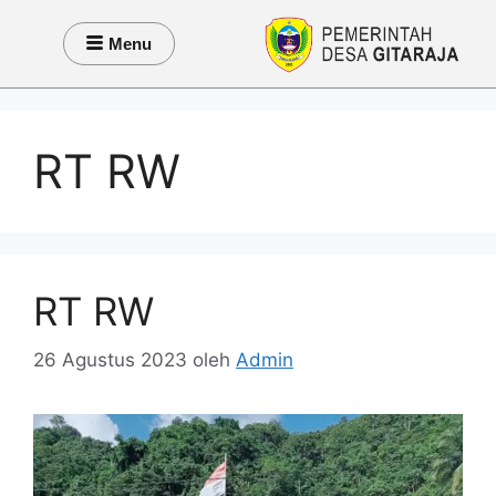
Menu
RT RW
RT RW
26 Agustus 2023
oleh
Admin