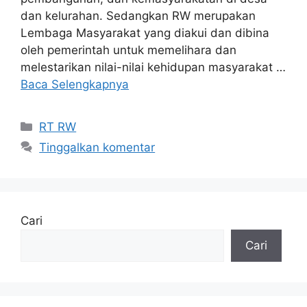
dan kelurahan. Sedangkan RW merupakan
Lembaga Masyarakat yang diakui dan dibina
oleh pemerintah untuk memelihara dan
melestarikan nilai-nilai kehidupan masyarakat …
Baca Selengkapnya
RT RW
Tinggalkan komentar
Cari
Cari