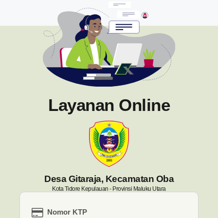
Layanan Online
Desa Gitaraja, Kecamatan Oba
Kota Tidore Kepulauan - Provinsi Maluku Utara
Nomor KTP