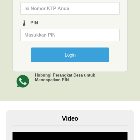
PIN
Hubungi Perangkat Desa untuk
Mendapatkan PIN
Video