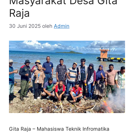
Masyarakat Desa Gita
Raja
30 Juni 2025
oleh
Admin
Gita Raja – Mahasiswa Teknik Infromatika