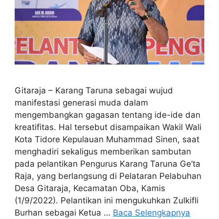
Gitaraja – Karang Taruna sebagai wujud
manifestasi generasi muda dalam
mengembangkan gagasan tentang ide-ide dan
kreatifitas. Hal tersebut disampaikan Wakil Wali
Kota Tidore Kepulauan Muhammad Sinen, saat
menghadiri sekaligus memberikan sambutan
pada pelantikan Pengurus Karang Taruna Ge’ta
Raja, yang berlangsung di Pelataran Pelabuhan
Desa Gitaraja, Kecamatan Oba, Kamis
(1/9/2022). Pelantikan ini mengukuhkan Zulkifli
Burhan sebagai Ketua …
Baca Selengkapnya