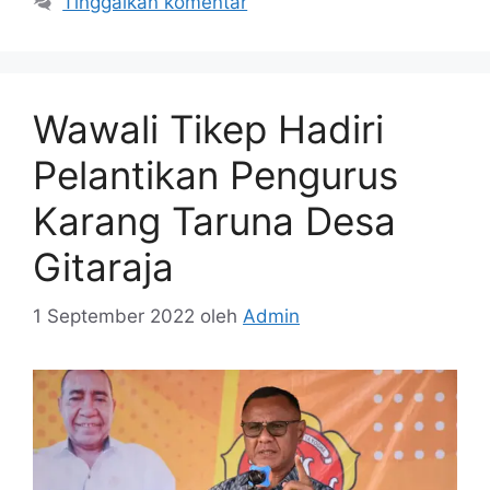
Tinggalkan komentar
Wawali Tikep Hadiri
Pelantikan Pengurus
Karang Taruna Desa
Gitaraja
1 September 2022
oleh
Admin