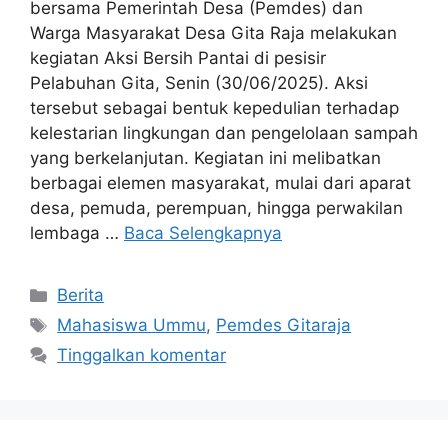
bersama Pemerintah Desa (Pemdes) dan
Warga Masyarakat Desa Gita Raja melakukan
kegiatan Aksi Bersih Pantai di pesisir
Pelabuhan Gita, Senin (30/06/2025). Aksi
tersebut sebagai bentuk kepedulian terhadap
kelestarian lingkungan dan pengelolaan sampah
yang berkelanjutan. Kegiatan ini melibatkan
berbagai elemen masyarakat, mulai dari aparat
desa, pemuda, perempuan, hingga perwakilan
lembaga …
Baca Selengkapnya
Berita
Mahasiswa Ummu
,
Pemdes Gitaraja
Tinggalkan komentar