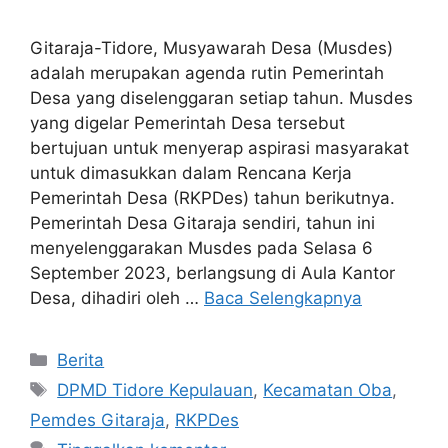
Gitaraja-Tidore, Musyawarah Desa (Musdes)
adalah merupakan agenda rutin Pemerintah
Desa yang diselenggaran setiap tahun. Musdes
yang digelar Pemerintah Desa tersebut
bertujuan untuk menyerap aspirasi masyarakat
untuk dimasukkan dalam Rencana Kerja
Pemerintah Desa (RKPDes) tahun berikutnya.
Pemerintah Desa Gitaraja sendiri, tahun ini
menyelenggarakan Musdes pada Selasa 6
September 2023, berlangsung di Aula Kantor
Desa, dihadiri oleh …
Baca Selengkapnya
Berita
DPMD Tidore Kepulauan
,
Kecamatan Oba
,
Pemdes Gitaraja
,
RKPDes