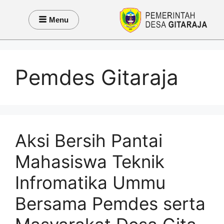
Menu
Pemdes Gitaraja
Aksi Bersih Pantai
Mahasiswa Teknik
Infromatika Ummu
Bersama Pemdes serta