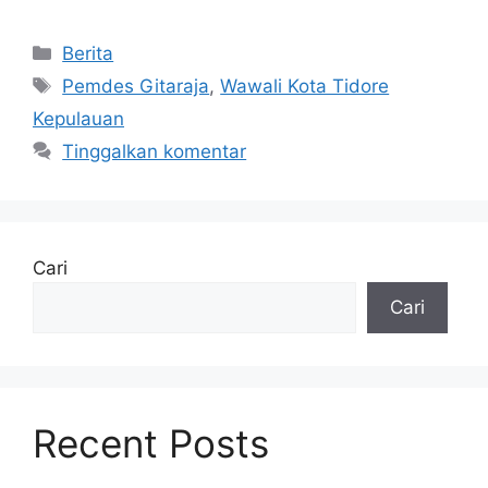
Berita
Pemdes Gitaraja
,
Wawali Kota Tidore
Kepulauan
Tinggalkan komentar
Cari
Cari
Recent Posts