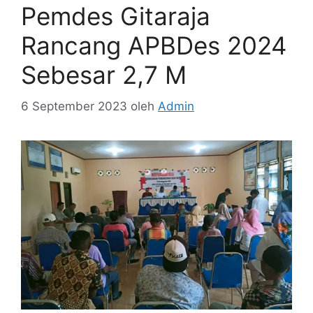
Pemdes Gitaraja
Rancang APBDes 2024
Sebesar 2,7 M
6 September 2023
oleh
Admin